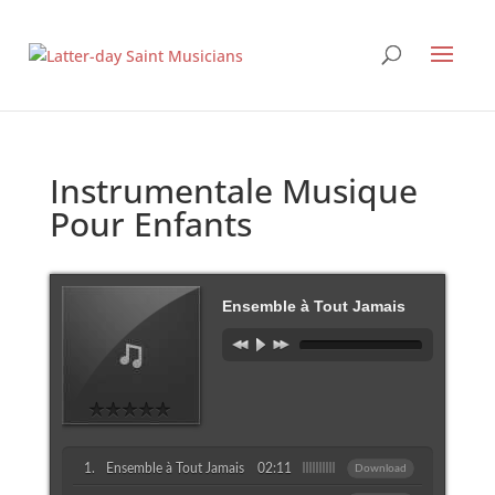
Instrumentale Musique
Pour Enfants
Ensemble à Tout Jamais
Ensemble à Tout Jamais
02:11
Download